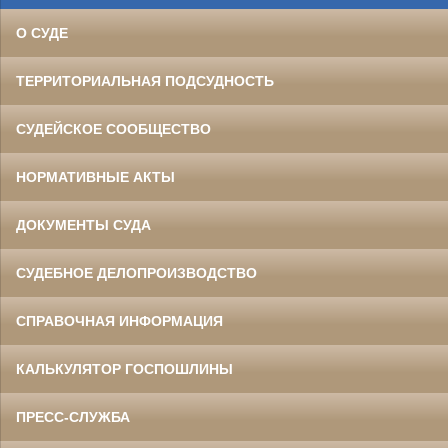
О СУДЕ
ТЕРРИТОРИАЛЬНАЯ ПОДСУДНОСТЬ
СУДЕЙСКОЕ СООБЩЕСТВО
НОРМАТИВНЫЕ АКТЫ
ДОКУМЕНТЫ СУДА
СУДЕБНОЕ ДЕЛОПРОИЗВОДСТВО
СПРАВОЧНАЯ ИНФОРМАЦИЯ
КАЛЬКУЛЯТОР ГОСПОШЛИНЫ
ПРЕСС-СЛУЖБА