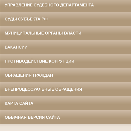
УПРАВЛЕНИЕ СУДЕБНОГО ДЕПАРТАМЕНТА
СУДЫ СУБЪЕКТА РФ
МУНИЦИПАЛЬНЫЕ ОРГАНЫ ВЛАСТИ
ВАКАНСИИ
ПРОТИВОДЕЙСТВИЕ КОРРУПЦИИ
ОБРАЩЕНИЯ ГРАЖДАН
ВНЕПРОЦЕССУАЛЬНЫЕ ОБРАЩЕНИЯ
КАРТА САЙТА
ОБЫЧНАЯ ВЕРСИЯ САЙТА