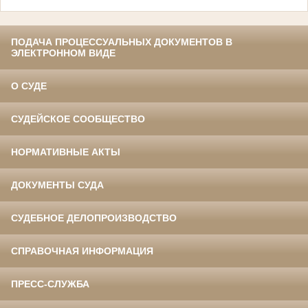
ПОДАЧА ПРОЦЕССУАЛЬНЫХ ДОКУМЕНТОВ В
ЭЛЕКТРОННОМ ВИДЕ
О СУДЕ
СУДЕЙСКОЕ СООБЩЕСТВО
НОРМАТИВНЫЕ АКТЫ
ДОКУМЕНТЫ СУДА
СУДЕБНОЕ ДЕЛОПРОИЗВОДСТВО
СПРАВОЧНАЯ ИНФОРМАЦИЯ
ПРЕСС-СЛУЖБА