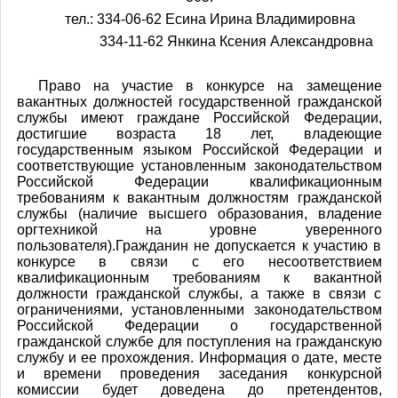
тел.: 334-06-62 Есина Ирина Владимировна
334-11-62 Янкина Ксения Александровна
Право на участие в конкурсе на замещение
вакантных должностей государственной гражданской
службы имеют граждане Российской Федерации,
достигшие возраста 18 лет, владеющие
государственным языком Российской Федерации и
соответствующие установленным законодательством
Российской Федерации квалификационным
требованиям к вакантным должностям гражданской
службы (наличие высшего образования, владение
оргтехникой на уровне уверенного
пользователя).Гражданин не допускается к участию в
конкурсе в связи с его несоответствием
квалификационным требованиям к вакантной
должности гражданской службы, а также в связи с
ограничениями, установленными законодательством
Российской Федерации о государственной
гражданской службе для поступления на гражданскую
службу и ее прохождения. Информация о дате, месте
и времени проведения заседания конкурсной
комиссии будет доведена до претендентов,