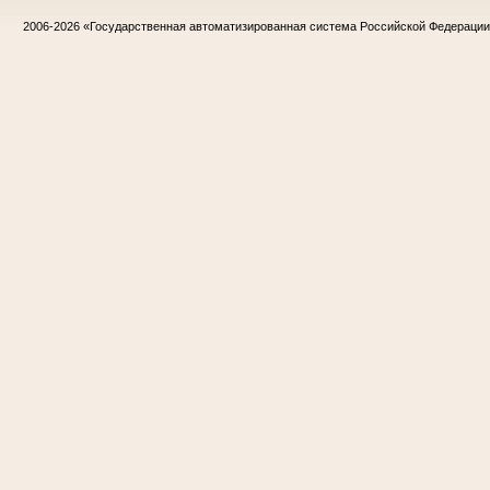
2006-2026
«Государственная автоматизированная система Российской Федераци