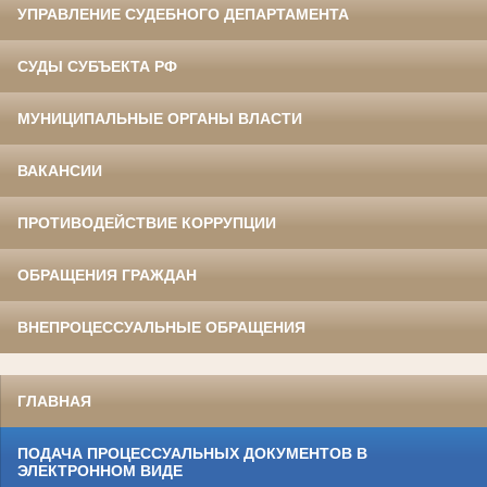
УПРАВЛЕНИЕ СУДЕБНОГО ДЕПАРТАМЕНТА
СУДЫ СУБЪЕКТА РФ
МУНИЦИПАЛЬНЫЕ ОРГАНЫ ВЛАСТИ
ВАКАНСИИ
ПРОТИВОДЕЙСТВИЕ КОРРУПЦИИ
ОБРАЩЕНИЯ ГРАЖДАН
ВНЕПРОЦЕССУАЛЬНЫЕ ОБРАЩЕНИЯ
ГЛАВНАЯ
ПОДАЧА ПРОЦЕССУАЛЬНЫХ ДОКУМЕНТОВ В
ЭЛЕКТРОННОМ ВИДЕ