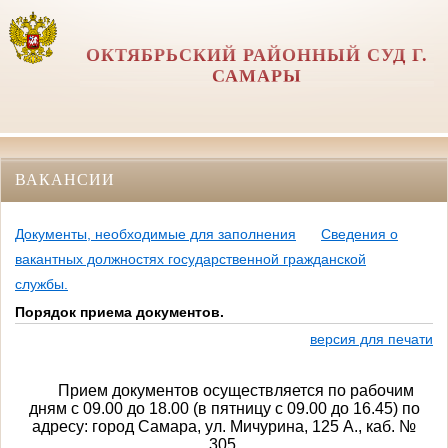
ОКТЯБРЬСКИЙ РАЙОННЫЙ СУД Г.
САМАРЫ
ВАКАНСИИ
Документы, необходимые для заполнения
Сведения о
вакантных должностях государственной гражданской
службы.
Порядок приема документов.
версия для печати
Прием документов осуществляется по рабочим
дням с 09.00 до 18.00 (в пятницу с 09.00 до 16.45) по
адресу: город Самара, ул. Мичурина, 125 А., каб. №
305.