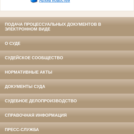
Архив новостей
ПОДАЧА ПРОЦЕССУАЛЬНЫХ ДОКУМЕНТОВ В
ЭЛЕКТРОННОМ ВИДЕ
О СУДЕ
СУДЕЙСКОЕ СООБЩЕСТВО
НОРМАТИВНЫЕ АКТЫ
ДОКУМЕНТЫ СУДА
СУДЕБНОЕ ДЕЛОПРОИЗВОДСТВО
СПРАВОЧНАЯ ИНФОРМАЦИЯ
ПРЕСС-СЛУЖБА