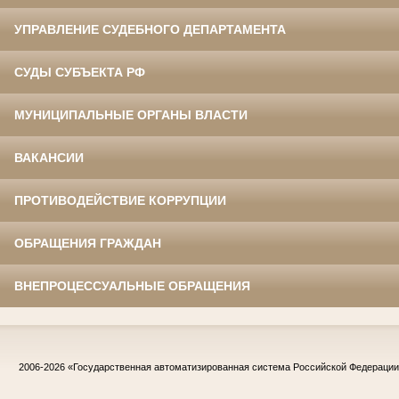
УПРАВЛЕНИЕ СУДЕБНОГО ДЕПАРТАМЕНТА
СУДЫ СУБЪЕКТА РФ
МУНИЦИПАЛЬНЫЕ ОРГАНЫ ВЛАСТИ
ВАКАНСИИ
ПРОТИВОДЕЙСТВИЕ КОРРУПЦИИ
ОБРАЩЕНИЯ ГРАЖДАН
ВНЕПРОЦЕССУАЛЬНЫЕ ОБРАЩЕНИЯ
2006-2026
«Государственная автоматизированная система Российской Федераци