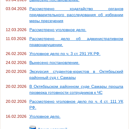
03.04.2026
Рассмотрено ходатайство органов
предварительного расследования об избрании
меры пресечения
12.03.2026
Рассмотрено уголовное дело.
11.03.2026
Рассмотрено дело об административном
правонарушении.
26.02.2026
Уголовное дело по ч. 3 ст. 291 УК РФ.
24.02.2026
Вынесено постановление.
20.02.2026
Экскурсия студентов-юристов в Октябрьский
районный суд г. Самары
20.02.2026
В Октябрьском районном суде Самары прошла
проверка готовности сотрудников к ЧС
20.02.2026
Рассмотрено уголовное дело по ч. 4 ст. 111 УК
РФ.
16.02.2026
Уголовное дело.