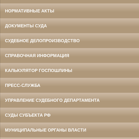
НОРМАТИВНЫЕ АКТЫ
ДОКУМЕНТЫ СУДА
СУДЕБНОЕ ДЕЛОПРОИЗВОДСТВО
СПРАВОЧНАЯ ИНФОРМАЦИЯ
КАЛЬКУЛЯТОР ГОСПОШЛИНЫ
ПРЕСС-СЛУЖБА
УПРАВЛЕНИЕ СУДЕБНОГО ДЕПАРТАМЕНТА
СУДЫ СУБЪЕКТА РФ
МУНИЦИПАЛЬНЫЕ ОРГАНЫ ВЛАСТИ