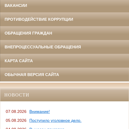
ВАКАНСИИ
ПРОТИВОДЕЙСТВИЕ КОРРУПЦИИ
ОБРАЩЕНИЯ ГРАЖДАН
ВНЕПРОЦЕССУАЛЬНЫЕ ОБРАЩЕНИЯ
КАРТА САЙТА
ОБЫЧНАЯ ВЕРСИЯ САЙТА
НОВОСТИ
07.08.2026
Внимание!
05.08.2026
Поступило уголовное дело.