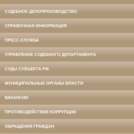
СУДЕБНОЕ ДЕЛОПРОИЗВОДСТВО
СПРАВОЧНАЯ ИНФОРМАЦИЯ
ПРЕСС-СЛУЖБА
УПРАВЛЕНИЕ СУДЕБНОГО ДЕПАРТАМЕНТА
СУДЫ СУБЪЕКТА РФ
МУНИЦИПАЛЬНЫЕ ОРГАНЫ ВЛАСТИ
ВАКАНСИИ
ПРОТИВОДЕЙСТВИЕ КОРРУПЦИИ
ОБРАЩЕНИЯ ГРАЖДАН