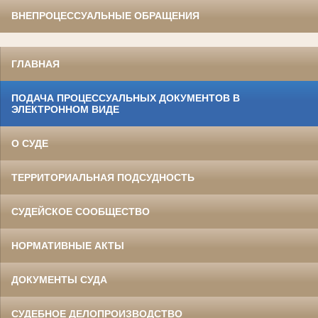
ВНЕПРОЦЕССУАЛЬНЫЕ ОБРАЩЕНИЯ
ГЛАВНАЯ
ПОДАЧА ПРОЦЕССУАЛЬНЫХ ДОКУМЕНТОВ В
ЭЛЕКТРОННОМ ВИДЕ
О СУДЕ
ТЕРРИТОРИАЛЬНАЯ ПОДСУДНОСТЬ
СУДЕЙСКОЕ СООБЩЕСТВО
НОРМАТИВНЫЕ АКТЫ
ДОКУМЕНТЫ СУДА
СУДЕБНОЕ ДЕЛОПРОИЗВОДСТВО