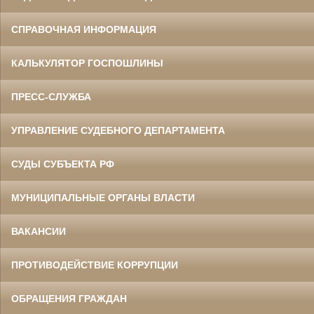
СПРАВОЧНАЯ ИНФОРМАЦИЯ
КАЛЬКУЛЯТОР ГОСПОШЛИНЫ
ПРЕСС-СЛУЖБА
УПРАВЛЕНИЕ СУДЕБНОГО ДЕПАРТАМЕНТА
СУДЫ СУБЪЕКТА РФ
МУНИЦИПАЛЬНЫЕ ОРГАНЫ ВЛАСТИ
ВАКАНСИИ
ПРОТИВОДЕЙСТВИЕ КОРРУПЦИИ
ОБРАЩЕНИЯ ГРАЖДАН