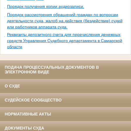
Порядок получения копии аудиозаписи.
Порядок рассмотрения обращений граждан по вопросам
деятельности суда, жалоб на действия (бездействие) судей
или работников аппарата суда.
Реквизиты депозитного счета для перечисления денежных
средств Управления Судебного департамента в Самарской
области
ПОДАЧА ПРОЦЕССУАЛЬНЫХ ДОКУМЕНТОВ В
ЭЛЕКТРОННОМ ВИДЕ
О СУДЕ
СУДЕЙСКОЕ СООБЩЕСТВО
НОРМАТИВНЫЕ АКТЫ
ДОКУМЕНТЫ СУДА