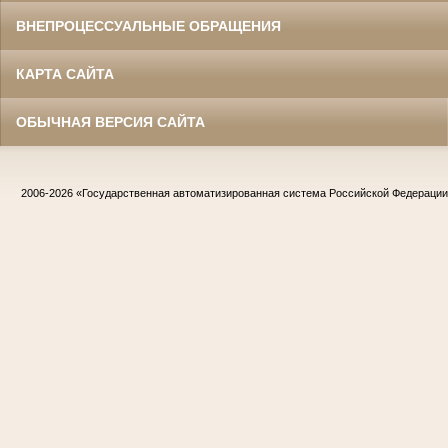
ВНЕПРОЦЕССУАЛЬНЫЕ ОБРАЩЕНИЯ
КАРТА САЙТА
ОБЫЧНАЯ ВЕРСИЯ САЙТА
2006-2026
«Государственная автоматизированная система Российской Федераци