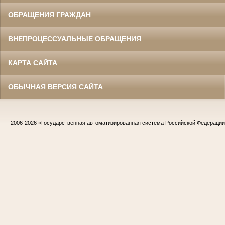
ОБРАЩЕНИЯ ГРАЖДАН
ВНЕПРОЦЕССУАЛЬНЫЕ ОБРАЩЕНИЯ
КАРТА САЙТА
ОБЫЧНАЯ ВЕРСИЯ САЙТА
2006-2026
«Государственная автоматизированная система Российской Федераци