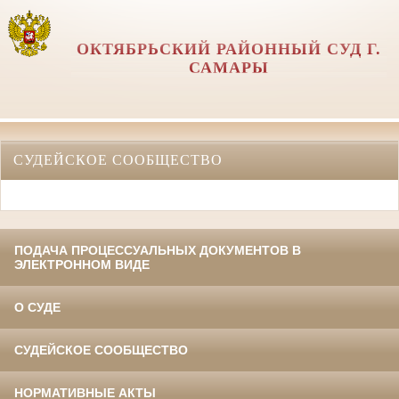
ОКТЯБРЬСКИЙ РАЙОННЫЙ СУД Г.
САМАРЫ
СУДЕЙСКОЕ СООБЩЕСТВО
ПОДАЧА ПРОЦЕССУАЛЬНЫХ ДОКУМЕНТОВ В
ЭЛЕКТРОННОМ ВИДЕ
О СУДЕ
СУДЕЙСКОЕ СООБЩЕСТВО
НОРМАТИВНЫЕ АКТЫ