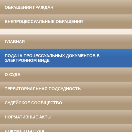
ОБРАЩЕНИЯ ГРАЖДАН
ВНЕПРОЦЕССУАЛЬНЫЕ ОБРАЩЕНИЯ
ГЛАВНАЯ
ПОДАЧА ПРОЦЕССУАЛЬНЫХ ДОКУМЕНТОВ В
ЭЛЕКТРОННОМ ВИДЕ
О СУДЕ
ТЕРРИТОРИАЛЬНАЯ ПОДСУДНОСТЬ
СУДЕЙСКОЕ СООБЩЕСТВО
НОРМАТИВНЫЕ АКТЫ
ДОКУМЕНТЫ СУДА