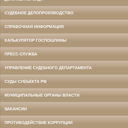
СУДЕБНОЕ ДЕЛОПРОИЗВОДСТВО
СПРАВОЧНАЯ ИНФОРМАЦИЯ
КАЛЬКУЛЯТОР ГОСПОШЛИНЫ
ПРЕСС-СЛУЖБА
УПРАВЛЕНИЕ СУДЕБНОГО ДЕПАРТАМЕНТА
СУДЫ СУБЪЕКТА РФ
МУНИЦИПАЛЬНЫЕ ОРГАНЫ ВЛАСТИ
ВАКАНСИИ
ПРОТИВОДЕЙСТВИЕ КОРРУПЦИИ