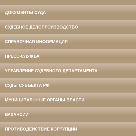
ДОКУМЕНТЫ СУДА
СУДЕБНОЕ ДЕЛОПРОИЗВОДСТВО
СПРАВОЧНАЯ ИНФОРМАЦИЯ
ПРЕСС-СЛУЖБА
УПРАВЛЕНИЕ СУДЕБНОГО ДЕПАРТАМЕНТА
СУДЫ СУБЪЕКТА РФ
МУНИЦИПАЛЬНЫЕ ОРГАНЫ ВЛАСТИ
ВАКАНСИИ
ПРОТИВОДЕЙСТВИЕ КОРРУПЦИИ