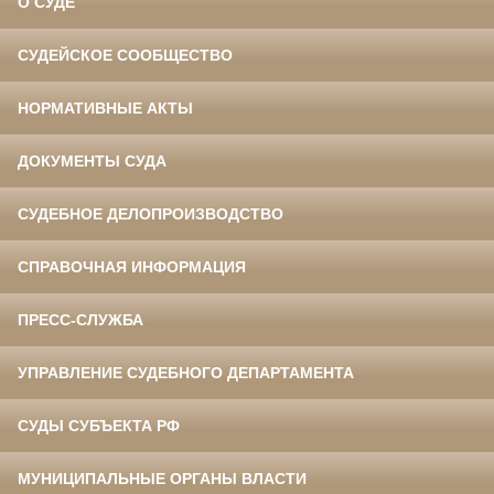
О СУДЕ
СУДЕЙСКОЕ СООБЩЕСТВО
НОРМАТИВНЫЕ АКТЫ
ДОКУМЕНТЫ СУДА
СУДЕБНОЕ ДЕЛОПРОИЗВОДСТВО
СПРАВОЧНАЯ ИНФОРМАЦИЯ
ПРЕСС-СЛУЖБА
УПРАВЛЕНИЕ СУДЕБНОГО ДЕПАРТАМЕНТА
СУДЫ СУБЪЕКТА РФ
МУНИЦИПАЛЬНЫЕ ОРГАНЫ ВЛАСТИ