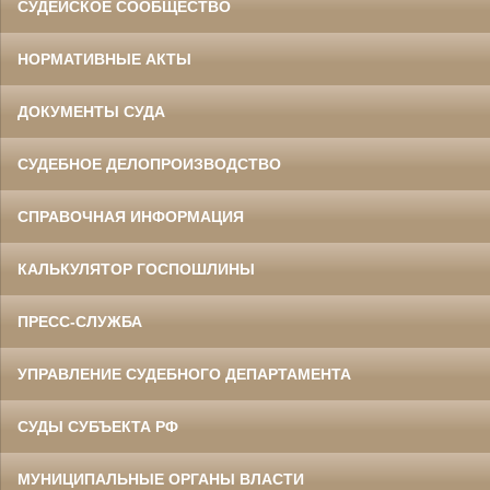
СУДЕЙСКОЕ СООБЩЕСТВО
НОРМАТИВНЫЕ АКТЫ
ДОКУМЕНТЫ СУДА
СУДЕБНОЕ ДЕЛОПРОИЗВОДСТВО
СПРАВОЧНАЯ ИНФОРМАЦИЯ
КАЛЬКУЛЯТОР ГОСПОШЛИНЫ
ПРЕСС-СЛУЖБА
УПРАВЛЕНИЕ СУДЕБНОГО ДЕПАРТАМЕНТА
СУДЫ СУБЪЕКТА РФ
МУНИЦИПАЛЬНЫЕ ОРГАНЫ ВЛАСТИ