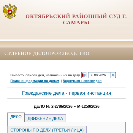
ОКТЯБРЬСКИЙ РАЙОННЫЙ СУД Г.
САМАРЫ
СУДЕБНОЕ ДЕЛОПРОИЗВОДСТВО
Вывести список дел, назначенных на дату
Поиск информации по делам
|
Вернуться к списку дел
Гражданские дела - первая инстанция
ДЕЛО № 2-2786/2026 ~ М-1250/2026
ДЕЛО
ДВИЖЕНИЕ ДЕЛА
СТОРОНЫ ПО ДЕЛУ (ТРЕТЬИ ЛИЦА)