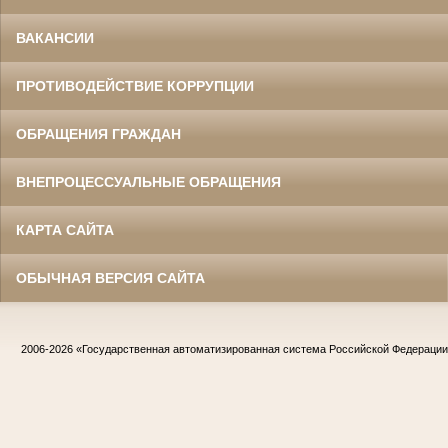
ВАКАНСИИ
ПРОТИВОДЕЙСТВИЕ КОРРУПЦИИ
ОБРАЩЕНИЯ ГРАЖДАН
ВНЕПРОЦЕССУАЛЬНЫЕ ОБРАЩЕНИЯ
КАРТА САЙТА
ОБЫЧНАЯ ВЕРСИЯ САЙТА
2006-2026
«Государственная автоматизированная система Российской Федераци