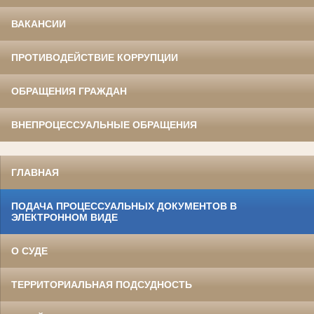
ВАКАНСИИ
ПРОТИВОДЕЙСТВИЕ КОРРУПЦИИ
ОБРАЩЕНИЯ ГРАЖДАН
ВНЕПРОЦЕССУАЛЬНЫЕ ОБРАЩЕНИЯ
ГЛАВНАЯ
ПОДАЧА ПРОЦЕССУАЛЬНЫХ ДОКУМЕНТОВ В
ЭЛЕКТРОННОМ ВИДЕ
О СУДЕ
ТЕРРИТОРИАЛЬНАЯ ПОДСУДНОСТЬ