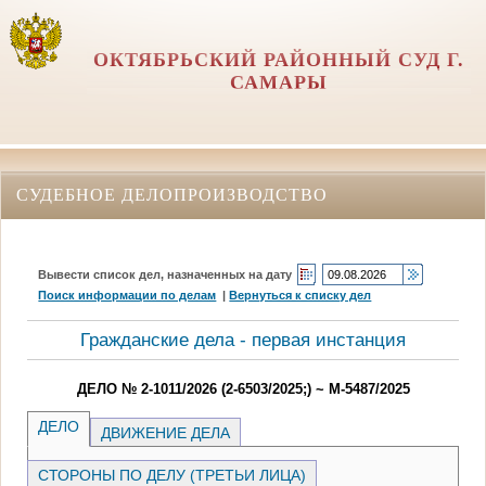
ОКТЯБРЬСКИЙ РАЙОННЫЙ СУД Г.
САМАРЫ
СУДЕБНОЕ ДЕЛОПРОИЗВОДСТВО
Вывести список дел, назначенных на дату
Поиск информации по делам
|
Вернуться к списку дел
Гражданские дела - первая инстанция
ДЕЛО № 2-1011/2026 (2-6503/2025;) ~ М-5487/2025
ДЕЛО
ДВИЖЕНИЕ ДЕЛА
СТОРОНЫ ПО ДЕЛУ (ТРЕТЬИ ЛИЦА)