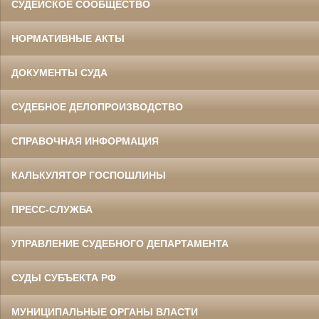
СУДЕЙСКОЕ СООБЩЕСТВО
НОРМАТИВНЫЕ АКТЫ
ДОКУМЕНТЫ СУДА
СУДЕБНОЕ ДЕЛОПРОИЗВОДСТВО
СПРАВОЧНАЯ ИНФОРМАЦИЯ
КАЛЬКУЛЯТОР ГОСПОШЛИНЫ
ПРЕСС-СЛУЖБА
УПРАВЛЕНИЕ СУДЕБНОГО ДЕПАРТАМЕНТА
СУДЫ СУБЪЕКТА РФ
МУНИЦИПАЛЬНЫЕ ОРГАНЫ ВЛАСТИ