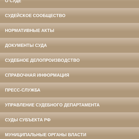
О СУДЕ
СУДЕЙСКОЕ СООБЩЕСТВО
НОРМАТИВНЫЕ АКТЫ
ДОКУМЕНТЫ СУДА
СУДЕБНОЕ ДЕЛОПРОИЗВОДСТВО
СПРАВОЧНАЯ ИНФОРМАЦИЯ
ПРЕСС-СЛУЖБА
УПРАВЛЕНИЕ СУДЕБНОГО ДЕПАРТАМЕНТА
СУДЫ СУБЪЕКТА РФ
МУНИЦИПАЛЬНЫЕ ОРГАНЫ ВЛАСТИ