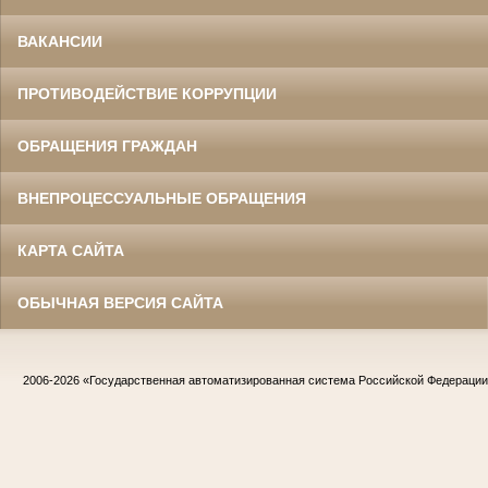
ВАКАНСИИ
ПРОТИВОДЕЙСТВИЕ КОРРУПЦИИ
ОБРАЩЕНИЯ ГРАЖДАН
ВНЕПРОЦЕССУАЛЬНЫЕ ОБРАЩЕНИЯ
КАРТА САЙТА
ОБЫЧНАЯ ВЕРСИЯ САЙТА
2006-2026
«Государственная автоматизированная система Российской Федераци