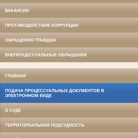
ВАКАНСИИ
ПРОТИВОДЕЙСТВИЕ КОРРУПЦИИ
ОБРАЩЕНИЯ ГРАЖДАН
ВНЕПРОЦЕССУАЛЬНЫЕ ОБРАЩЕНИЯ
ГЛАВНАЯ
ПОДАЧА ПРОЦЕССУАЛЬНЫХ ДОКУМЕНТОВ В
ЭЛЕКТРОННОМ ВИДЕ
О СУДЕ
ТЕРРИТОРИАЛЬНАЯ ПОДСУДНОСТЬ