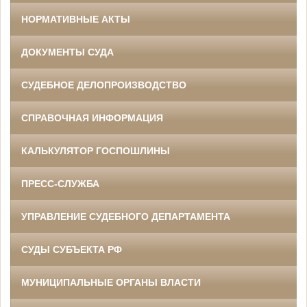
НОРМАТИВНЫЕ АКТЫ
ДОКУМЕНТЫ СУДА
СУДЕБНОЕ ДЕЛОПРОИЗВОДСТВО
СПРАВОЧНАЯ ИНФОРМАЦИЯ
КАЛЬКУЛЯТОР ГОСПОШЛИНЫ
ПРЕСС-СЛУЖБА
УПРАВЛЕНИЕ СУДЕБНОГО ДЕПАРТАМЕНТА
СУДЫ СУБЪЕКТА РФ
МУНИЦИПАЛЬНЫЕ ОРГАНЫ ВЛАСТИ