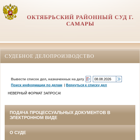
ОКТЯБРЬСКИЙ РАЙОННЫЙ СУД Г.
САМАРЫ
СУДЕБНОЕ ДЕЛОПРОИЗВОДСТВО
Вывести список дел, назначенных на дату
Поиск информации по делам
|
Вернуться к списку дел
НЕВЕРНЫЙ ФОРМАТ ЗАПРОСА!
ПОДАЧА ПРОЦЕССУАЛЬНЫХ ДОКУМЕНТОВ В
ЭЛЕКТРОННОМ ВИДЕ
О СУДЕ