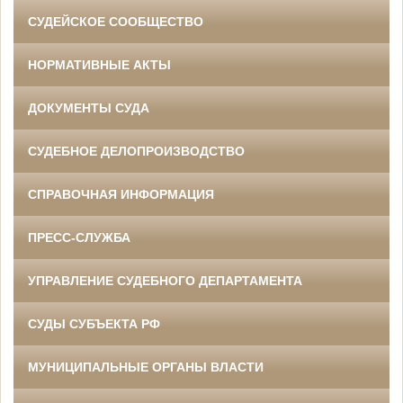
СУДЕЙСКОЕ СООБЩЕСТВО
НОРМАТИВНЫЕ АКТЫ
ДОКУМЕНТЫ СУДА
СУДЕБНОЕ ДЕЛОПРОИЗВОДСТВО
СПРАВОЧНАЯ ИНФОРМАЦИЯ
ПРЕСС-СЛУЖБА
УПРАВЛЕНИЕ СУДЕБНОГО ДЕПАРТАМЕНТА
СУДЫ СУБЪЕКТА РФ
МУНИЦИПАЛЬНЫЕ ОРГАНЫ ВЛАСТИ