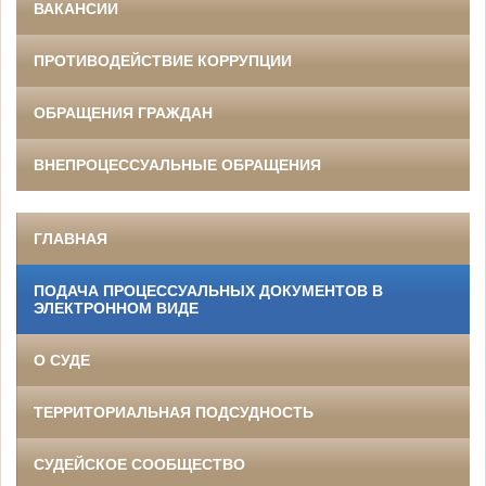
ВАКАНСИИ
ПРОТИВОДЕЙСТВИЕ КОРРУПЦИИ
ОБРАЩЕНИЯ ГРАЖДАН
ВНЕПРОЦЕССУАЛЬНЫЕ ОБРАЩЕНИЯ
ГЛАВНАЯ
ПОДАЧА ПРОЦЕССУАЛЬНЫХ ДОКУМЕНТОВ В
ЭЛЕКТРОННОМ ВИДЕ
О СУДЕ
ТЕРРИТОРИАЛЬНАЯ ПОДСУДНОСТЬ
СУДЕЙСКОЕ СООБЩЕСТВО